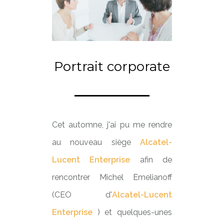
Portrait corporate
Cet automne, j'ai pu me rendre
au nouveau siège
Alcatel-
Lucent Enterprise
afin de
rencontrer Michel Emelianoff
(CEO d'
Alcatel-Lucent
Enterprise
) et quelques-unes