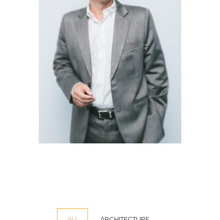
ALL
ARCHITECTURE