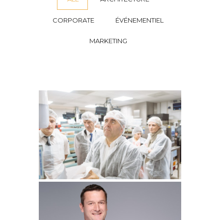
CORPORATE
ÉVÉNEMENTIEL
MARKETING