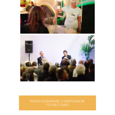
PHOTOGRAPHE CORPORATE
TOURCOING