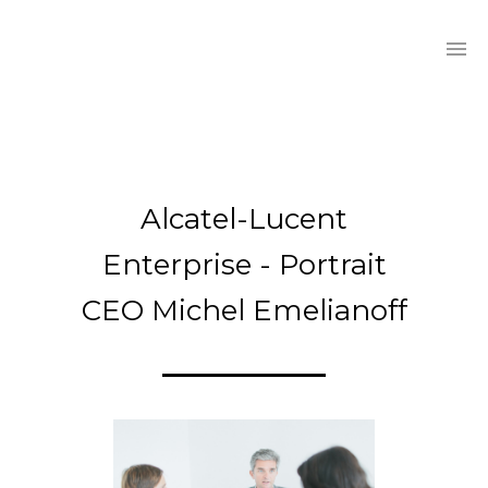
Alcatel-Lucent
Enterprise - Portrait
CEO Michel Emelianoff